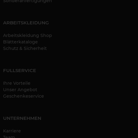
Sonderanfertigungen
ARBEITSKLEIDUNG
Arbeitskleidung Shop
Blätterkataloge
Schutz & Sicherheit
FULLSERVICE
Ihre Vorteile
Unser Angebot
Geschenkeservice
UNTERNEHMEN
Karriere
Team