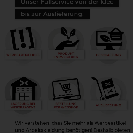
Unser Fullservice von der Idee
bis zur Auslieferung.
Wir verstehen, dass Sie mehr als Werbeartikel
und Arbeitskleidung benötigen! Deshalb bieten