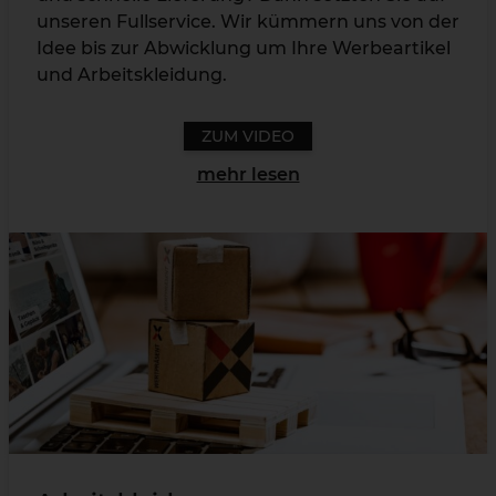
unseren Fullservice. Wir kümmern uns von der
Idee bis zur Abwicklung um Ihre Werbeartikel
und Arbeitskleidung.
ZUM VIDEO
mehr lesen