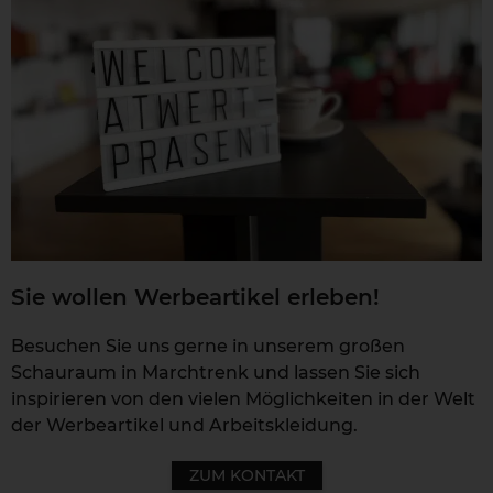
Sie wollen Werbeartikel erleben!
Besuchen Sie uns gerne in unserem großen
Schauraum in Marchtrenk und lassen Sie sich
inspirieren von den vielen Möglichkeiten in der Welt
der Werbeartikel und Arbeitskleidung.
ZUM KONTAKT