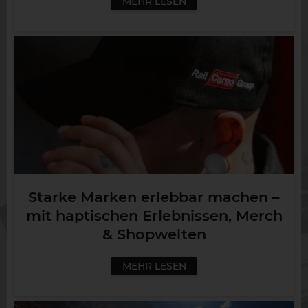
MEHR LESEN
Starke Marken erlebbar machen –
mit haptischen Erlebnissen, Merch
& Shopwelten
MEHR LESEN