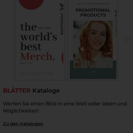
›
BLÄTTER
Kataloge
Werfen Sie einen Blick in eine Welt voller Ideen und
Möglichkeiten!
Zu den Katalogen