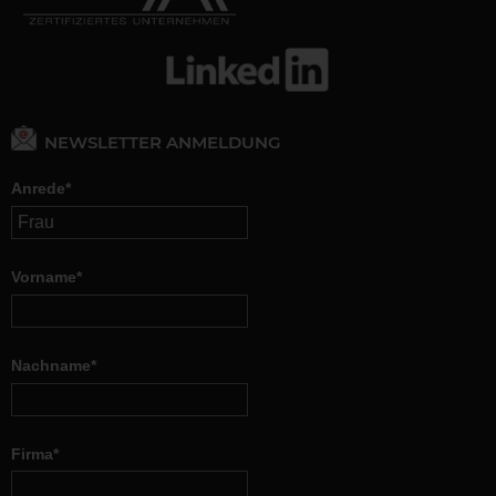
NEWSLETTER ANMELDUNG
Anrede*
Vorname*
Nachname*
Firma*