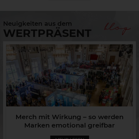
Neuigkeiten aus dem
WERTPRÄSENT
Merch mit Wirkung – so werden
Marken emotional greifbar