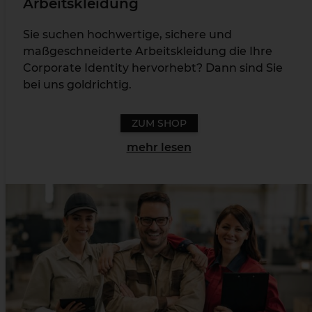
Arbeitskleidung
Sie suchen hochwertige, sichere und
maßgeschneiderte Arbeitskleidung die Ihre
Corporate Identity hervorhebt? Dann sind Sie
bei uns goldrichtig.
ZUM SHOP
mehr lesen