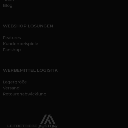
Blog
WEBSHOP LÖSUNGEN
Features
Kundenbeispiele
Fanshop
WERBEMITTEL LOGISTIK
Lagergröße
Versand
Retourenabwicklung