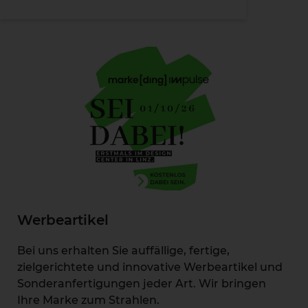
Werbeartikel
Bei uns erhalten Sie auffällige, fertige,
zielgerichtete und innovative Werbeartikel und
Sonderanfertigungen jeder Art. Wir bringen
Ihre Marke zum Strahlen.