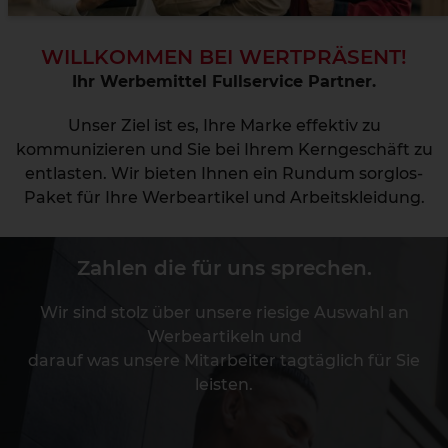
WILLKOMMEN BEI WERTPRÄSENT!
Ihr Werbemittel Fullservice Partner.
Unser Ziel ist es, Ihre Marke effektiv zu
kommunizieren und Sie bei Ihrem Kerngeschäft zu
entlasten. Wir bieten Ihnen ein Rundum sorglos-
Paket für Ihre Werbeartikel und Arbeitskleidung.
Zahlen die für uns sprechen.
Wir sind stolz über unsere riesige Auswahl an
Werbeartikeln und
darauf was unsere Mitarbeiter tagtäglich für Sie
leisten.