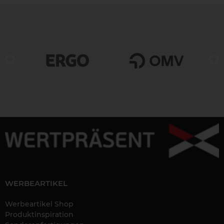
‹
›
WERBEARTIKEL
Werbeartikel Shop
Produktinspiration