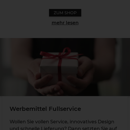
ZUM SHOP
mehr lesen
Werbemittel Fullservice
Wollen Sie vollen Service, innovatives Design
und schnelle Lieferung? Dann setzten Sie auf