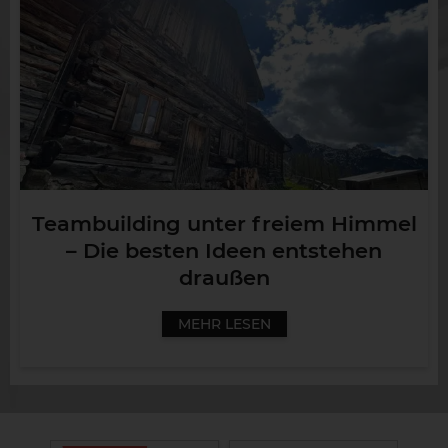
Teambuilding unter freiem Himmel
– Die besten Ideen entstehen
draußen
MEHR LESEN