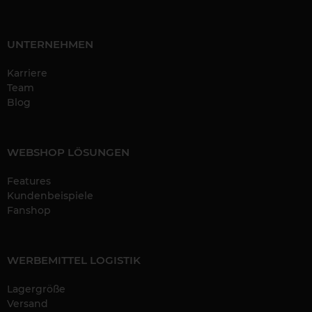
UNTERNEHMEN
Karriere
Team
Blog
WEBSHOP LÖSUNGEN
Features
Kundenbeispiele
Fanshop
WERBEMITTEL LOGISTIK
Lagergröße
Versand