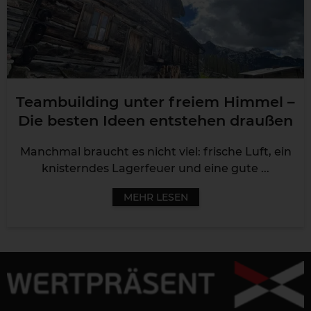
Teambuilding unter freiem Himmel –
Die besten Ideen entstehen draußen
Manchmal braucht es nicht viel: frische Luft, ein
knisterndes Lagerfeuer und eine gute ...
MEHR LESEN