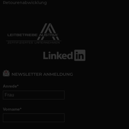
Retourenabwicklung
NEWSLETTER ANMELDUNG
Anrede*
Vorname*