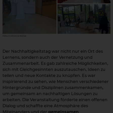
Der Nachhaltigkeitstag war nicht nur ein Ort des
Lernens, sondern auch der Vernetzung und
Zusammenarbeit. Es gab zahlreiche Möglichkeiten,
sich mit Gleichgesinnten auszutauschen, Ideen zu
teilen und neue Kontakte zu knüpfen. Es war
inspirierend zu sehen, wie Menschen verschiedener
Hintergründe und Disziplinen zusammenkamen,
um gemeinsam an nachhaltigen Lösungen zu
arbeiten. Die Veranstaltung förderte einen offenen
Dialog und schaffte eine Atmosphäre des
Miteinanders und der
gemeinsamen