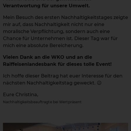
Verantwortung für unsere Umwelt.
Mein Besuch des ersten Nachhaltigkeitstages zeigte
mir auf, dass Nachhaltigkeit nicht nur eine
moralische Verpflichtung, sondern auch eine
Chance für Unternehmen ist. Dieser Tag war für
mich eine absolute Bereicherung.
Vielen Dank an die
WKO
und an die
Raiffeisenlandesbank für dieses tolle Event!
Ich hoffe dieser Beitrag hat euer Interesse für den
nächsten Nachhaltigkeitstag geweckt. 😉
Eure Christina,
Nachhaltigkeitsbeauftragte bei Wertpräsent