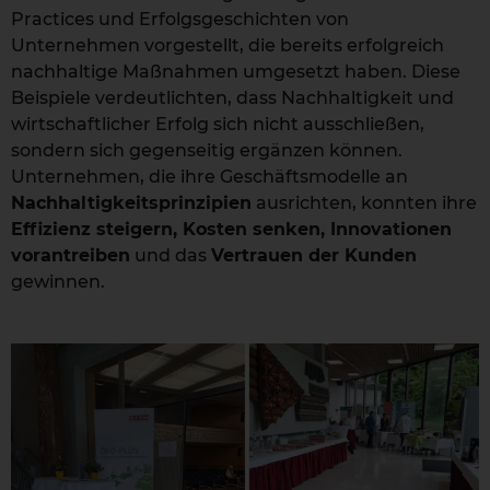
Practices und Erfolgsgeschichten von
Unternehmen vorgestellt, die bereits erfolgreich
nachhaltige Maßnahmen umgesetzt haben. Diese
Beispiele verdeutlichten, dass Nachhaltigkeit und
wirtschaftlicher Erfolg sich nicht ausschließen,
sondern sich gegenseitig ergänzen können.
Unternehmen, die ihre Geschäftsmodelle an
Nachhaltigkeitsprinzipien
ausrichten, konnten ihre
Effizienz steigern, Kosten senken, Innovationen
vorantreiben
und das
Vertrauen der Kunden
gewinnen.