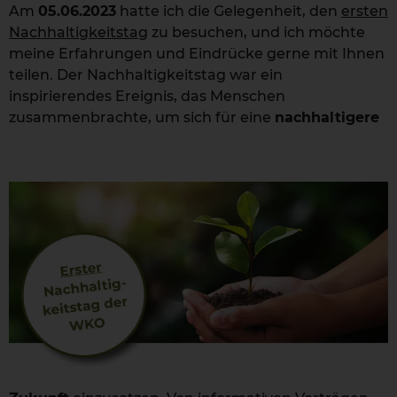
Am
05.06.2023
hatte ich die Gelegenheit, den
ersten
Nachhaltigkeitstag
zu besuchen, und ich möchte
meine Erfahrungen und Eindrücke gerne mit Ihnen
teilen. Der Nachhaltigkeitstag war ein
inspirierendes Ereignis, das Menschen
zusammenbrachte, um sich für
eine
nachhaltigere