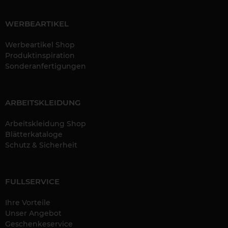
WERBEARTIKEL
Werbeartikel Shop
Produktinspiration
Sonderanfertigungen
ARBEITSKLEIDUNG
Arbeitskleidung Shop
Blätterkataloge
Schutz & Sicherheit
FULLSERVICE
Ihre Vorteile
Unser Angebot
Geschenkeservice