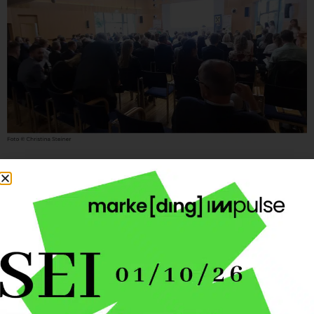
Ähnliche Beiträge
ZU DEN BEITRÄGEN