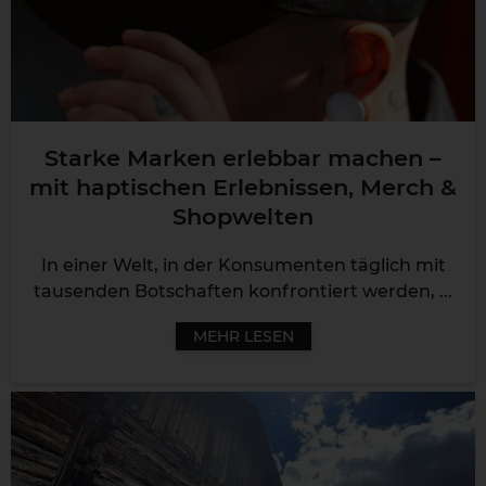
Starke Marken erlebbar machen –
mit haptischen Erlebnissen, Merch &
Shopwelten
In einer Welt, in der Konsumenten täglich mit
tausenden Botschaften konfrontiert werden, ...
MEHR LESEN