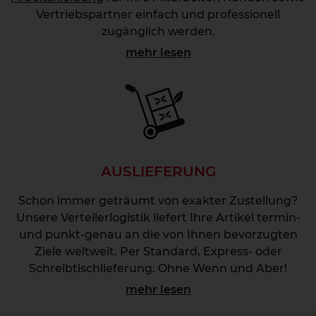
Vertriebspartner einfach und professionell
zugänglich werden.
mehr lesen
AUSLIEFERUNG
Schon immer geträumt von exakter Zustellung?
Unsere Verteilerlogistik liefert Ihre Artikel termin-
und punkt-genau an die von Ihnen bevorzugten
Ziele weltweit. Per Standard, Express- oder
Schreibtischlieferung. Ohne Wenn und Aber!
mehr lesen