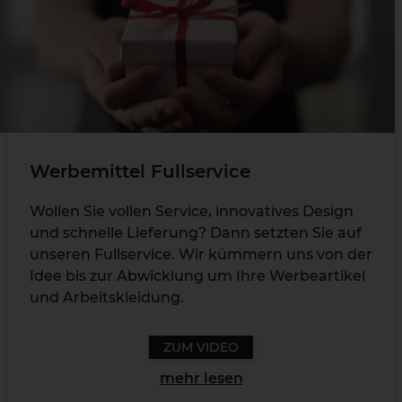
Werbemittel Fullservice
Wollen Sie vollen Service, innovatives Design
und schnelle Lieferung? Dann setzten Sie auf
unseren Fullservice. Wir kümmern uns von der
Idee bis zur Abwicklung um Ihre Werbeartikel
und Arbeitskleidung.
ZUM VIDEO
mehr lesen