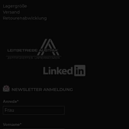
Lagergröße
Versand
Retourenabwicklung
NEWSLETTER ANMELDUNG
Anrede*
Vorname*