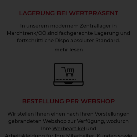
LAGERUNG BEI WERTPRÄSENT
In unserem modernem Zentrallager in
Marchtrenk/OÖ sind fachgerechte Lagerung und
fortschrittliche Dispo absoluter Standard.
mehr lesen
BESTELLUNG PER WEBSHOP
Wir stellen Ihnen einen nach Ihren Vorstellungen
gebrandeten Webshop zur Verfügung, wodurch
Ihre
Werbeartikel
und
Arbeitskleidung
für Ihre Mitarbeiter, Kunden sowie