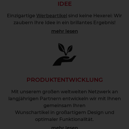
IDEE
Einzigartige
Werbeartikel
sind keine Hexerei: Wir
zaubern Ihre Idee in ein brillantes Ergebnis!
mehr lesen
PRODUKTENTWICKLUNG
Mit unserem großen weltweiten Netzwerk an
langjährigen Partnern entwickeln wir mit Ihnen
gemeinsam Ihren
Wunschartikel in großartigem Design und
optimaler Funktionalität.
mehr lesen