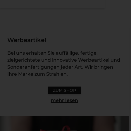
Werbeartikel
Bei uns erhalten Sie auffällige, fertige,
zielgerichtete und innovative Werbeartikel und
Sonderanfertigungen jeder Art. Wir bringen
Ihre Marke zum Strahlen.
ZUM SHOP
mehr lesen