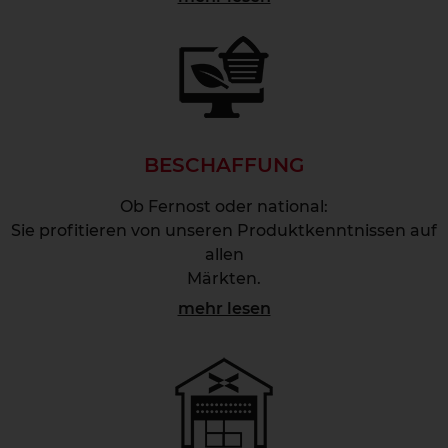
BESCHAFFUNG
Ob Fernost oder national:
Sie profitieren von unseren Produktkenntnissen auf
allen
Märkten.
mehr lesen