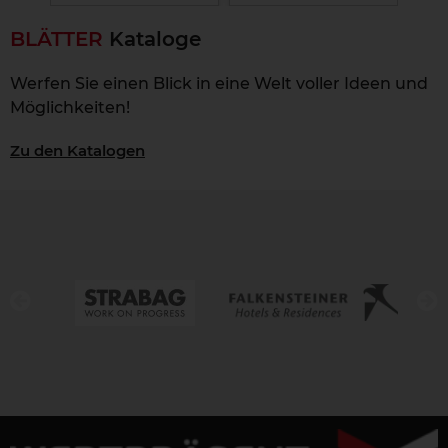
BLÄTTER
Kataloge
Werfen Sie einen Blick in eine Welt voller Ideen und
Möglichkeiten!
Zu den Katalogen
‹
›