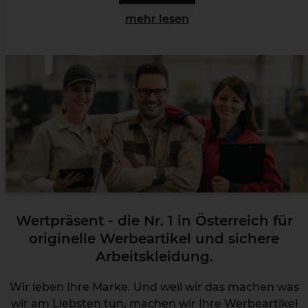
mehr lesen
Wertpräsent - die Nr. 1 in Österreich für
originelle Werbeartikel und sichere
Arbeitskleidung.
Wir leben Ihre Marke. Und weil wir das machen was
wir am Liebsten tun, machen wir Ihre
Werbeartikel