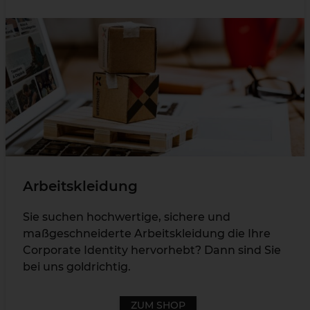
Arbeitskleidung
Sie suchen hochwertige, sichere und
maßgeschneiderte Arbeitskleidung die Ihre
Corporate Identity hervorhebt? Dann sind Sie
bei uns goldrichtig.
ZUM SHOP