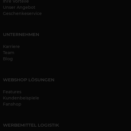
Ihre Vorteile
Unser Angebot
Geschenkeservice
UNTERNEHMEN
Karriere
Team
Blog
WEBSHOP LÖSUNGEN
Features
Kundenbeispiele
Fanshop
WERBEMITTEL LOGISTIK