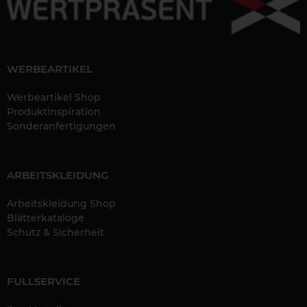
WERBEARTIKEL
Werbeartikel Shop
Produktinspiration
Sonderanfertigungen
ARBEITSKLEIDUNG
Arbeitskleidung Shop
Blätterkataloge
Schutz & Sicherheit
FULLSERVICE